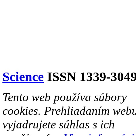
Science
ISSN 1339-304
Tento web používa súbory
cookies. Prehliadaním web
vyjadrujete súhlas s ich