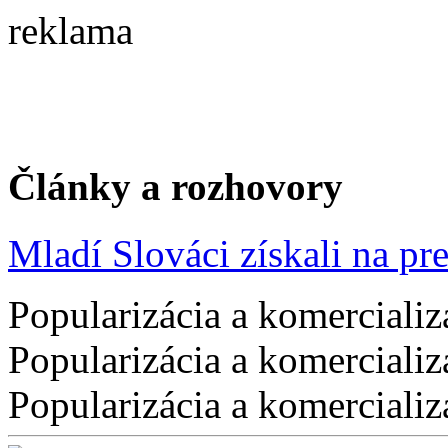
reklama
Články a rozhovory
Mladí Slováci získali na pres
Popularizácia a komercializ
Popularizácia a komercializ
Popularizácia a komercializ