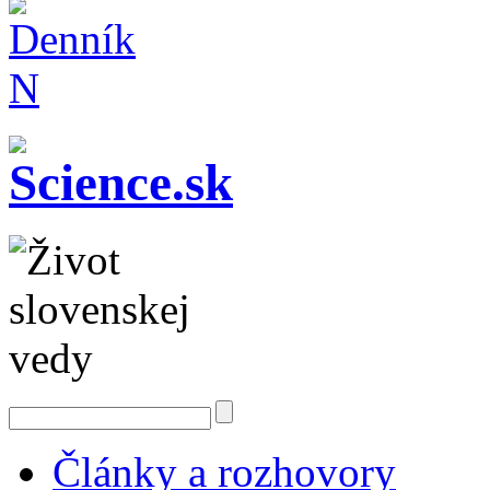
Články a rozhovory