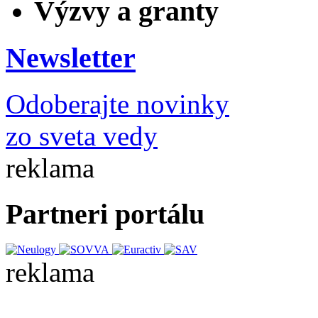
Výzvy a granty
Newsletter
Odoberajte novinky
zo sveta vedy
reklama
Partneri portálu
reklama