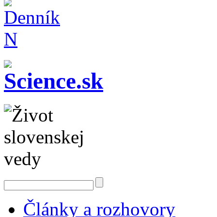
Články a rozhovory