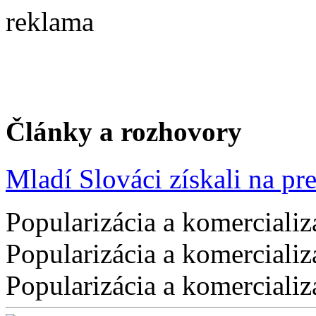
reklama
Články a rozhovory
Mladí Slováci získali na pres
Popularizácia a komercializ
Popularizácia a komercializ
Popularizácia a komercializ