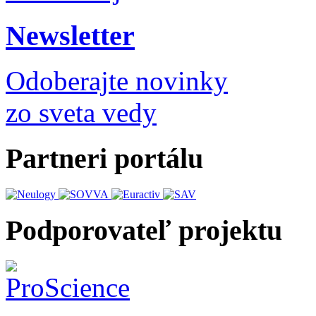
Newsletter
Odoberajte novinky
zo sveta vedy
Partneri portálu
Podporovateľ projektu