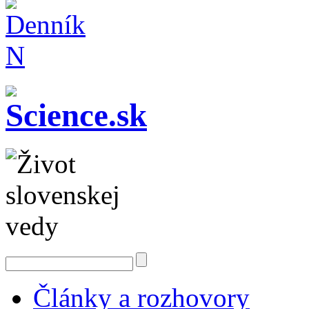
Články a rozhovory