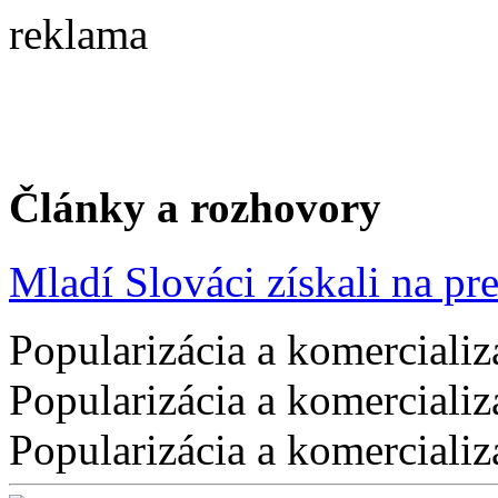
reklama
Články a rozhovory
Mladí Slováci získali na pres
Popularizácia a komercializ
Popularizácia a komercializ
Popularizácia a komercializ