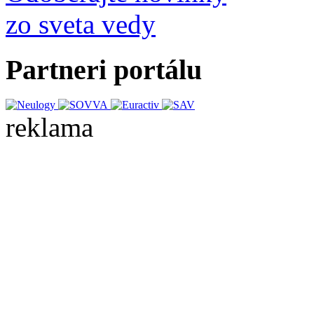
zo sveta vedy
Partneri portálu
reklama