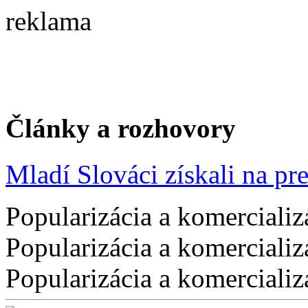
reklama
Články a rozhovory
Mladí Slováci získali na pres
Popularizácia a komercializ
Popularizácia a komercializ
Popularizácia a komercializ