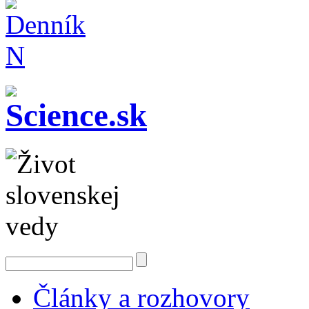
Články a rozhovory