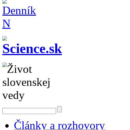
Články a rozhovory