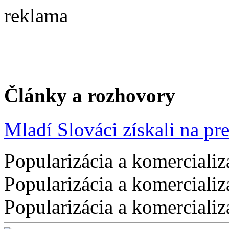
reklama
Články a rozhovory
Mladí Slováci získali na pres
Popularizácia a komercializ
Popularizácia a komercializ
Popularizácia a komercializ