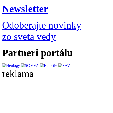
Newsletter
Odoberajte novinky
zo sveta vedy
Partneri portálu
reklama