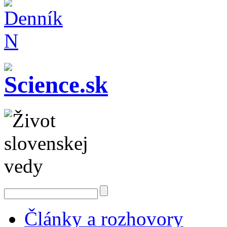
Články a rozhovory