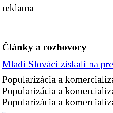
reklama
Články a rozhovory
Mladí Slováci získali na pres
Popularizácia a komercializ
Popularizácia a komercializ
Popularizácia a komercializ