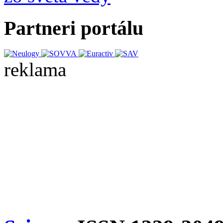
Partneri portálu
reklama