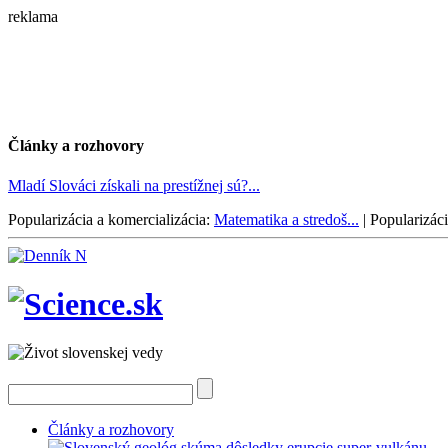
reklama
Články a rozhovory
Mladí Slováci získali na prestížnej sú?...
Popularizácia a komercializácia:
Matematika a stredoš...
|
Popularizáci
Články a rozhovory