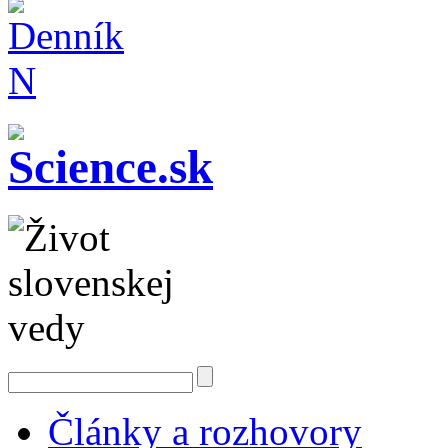
Články a rozhovory