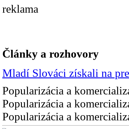
reklama
Články a rozhovory
Mladí Slováci získali na pres
Popularizácia a komercializ
Popularizácia a komercializ
Popularizácia a komercializ