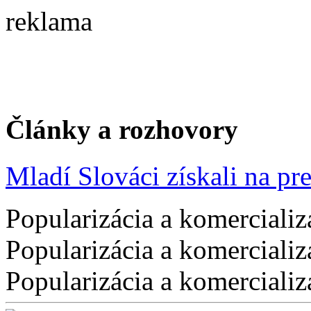
reklama
Články a rozhovory
Mladí Slováci získali na pres
Popularizácia a komercializ
Popularizácia a komercializ
Popularizácia a komercializ