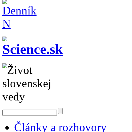
Články a rozhovory