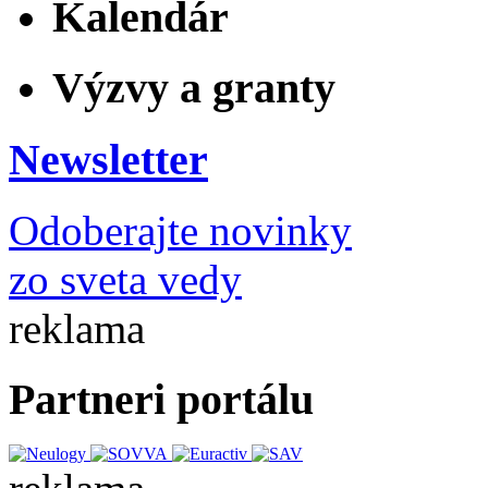
Kalendár
Výzvy a granty
Newsletter
Odoberajte novinky
zo sveta vedy
reklama
Partneri portálu