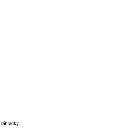
 záhradky