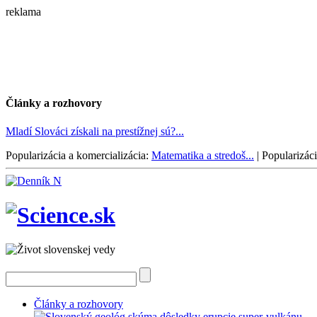
reklama
Články a rozhovory
Mladí Slováci získali na prestížnej sú?...
Popularizácia a komercializácia:
Matematika a stredoš...
|
Popularizáci
Články a rozhovory