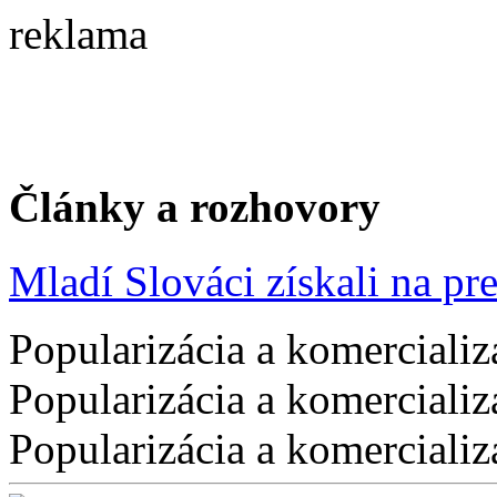
reklama
Články a rozhovory
Mladí Slováci získali na pres
Popularizácia a komercializ
Popularizácia a komercializ
Popularizácia a komercializ