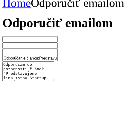
Home
Odporučiť emailom
Odporučiť emailom