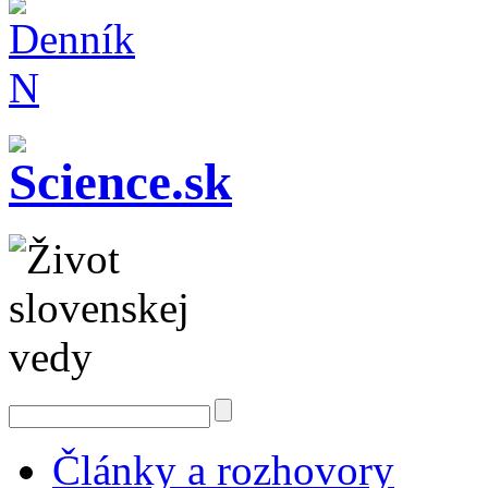
Články a rozhovory