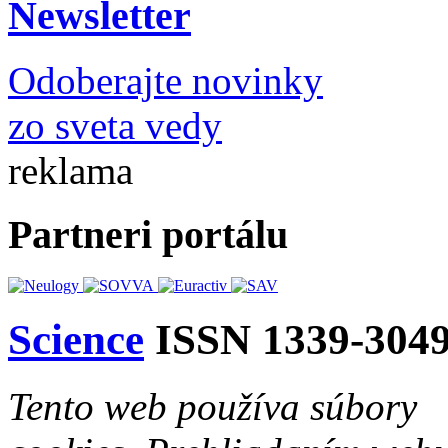
Newsletter
Odoberajte novinky
zo sveta vedy
reklama
Partneri portálu
Science
ISSN 1339-304
Tento web používa súbory