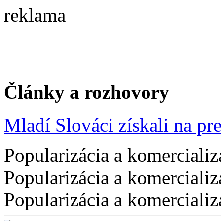
reklama
Články a rozhovory
Mladí Slováci získali na pres
Popularizácia a komercializ
Popularizácia a komercializ
Popularizácia a komercializ