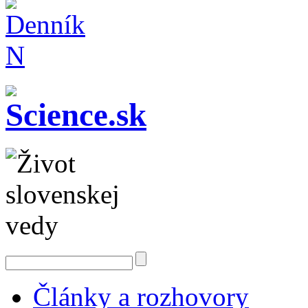
Články a rozhovory