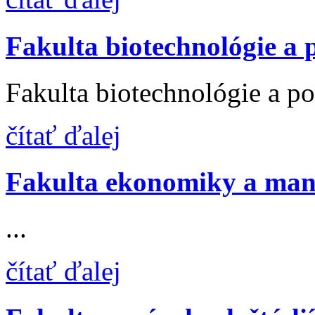
Fakulta biotechnológie a
Fakulta biotechnológie a pot
čítať ďalej
Fakulta ekonomiky a ma
...
čítať ďalej