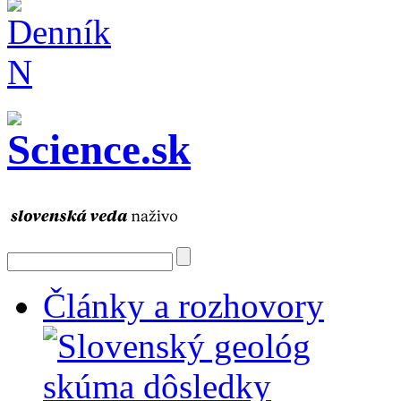
Články a rozhovory