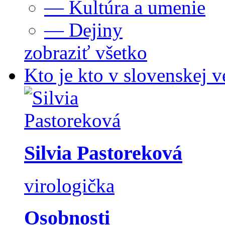
— Kultúra a umenie
— Dejiny
zobraziť všetko
Kto je kto v slovenskej v
Silvia Pastoreková
virologička
Osobnosti