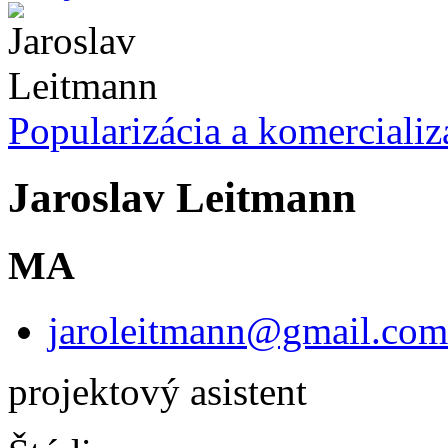
Popularizácia a komercializ
Jaroslav Leitmann
MA
jaroleitmann@gmail.com
projektový asistent