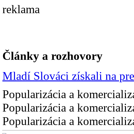
reklama
Články a rozhovory
Mladí Slováci získali na pres
Popularizácia a komercializ
Popularizácia a komercializ
Popularizácia a komercializ