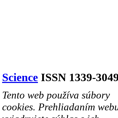
Science
ISSN 1339-304
Tento web používa súbory
cookies. Prehliadaním web