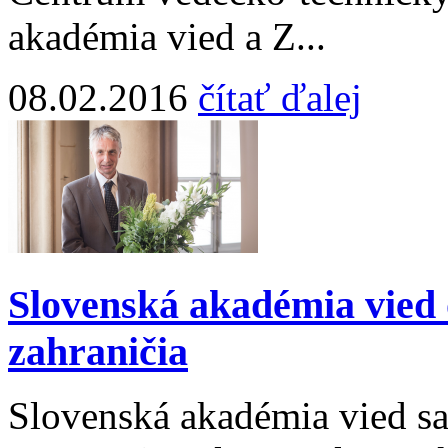
akadémia vied a Z...
08.02.2016
čítať ďalej
Slovenská akadémia vied 
zahraničia
Slovenská akadémia vied sa