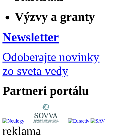
Výzvy a granty
Newsletter
Odoberajte novinky
zo sveta vedy
Partneri portálu
reklama