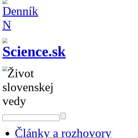
Články a rozhovory