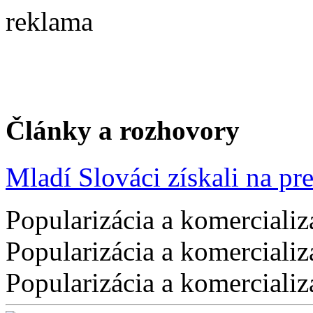
reklama
Články a rozhovory
Mladí Slováci získali na pres
Popularizácia a komercializ
Popularizácia a komercializ
Popularizácia a komercializ