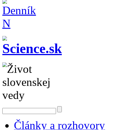
Články a rozhovory