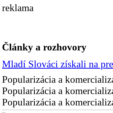
reklama
Články a rozhovory
Mladí Slováci získali na pres
Popularizácia a komercializ
Popularizácia a komercializ
Popularizácia a komercializ